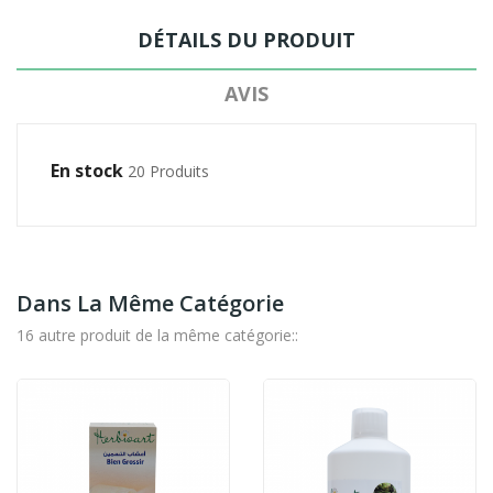
DÉTAILS DU PRODUIT
AVIS
En stock
20 Produits
Dans La Même Catégorie
16 autre produit de la même catégorie::