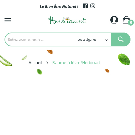
Le Bien Être Naturel !
0
Accueil
Baume à lèvre/Herbioart