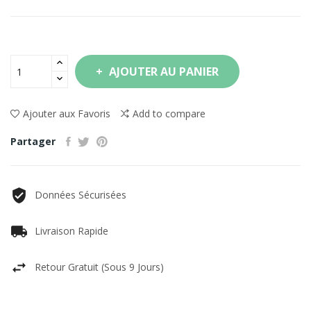
AJOUTER AU PANIER
Ajouter aux Favoris
Add to compare
Partager
Données Sécurisées
Livraison Rapide
Retour Gratuit (sous 9 Jours)