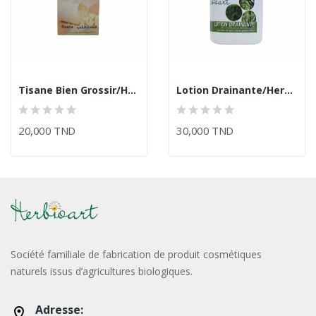
Tisane Bien Grossir/Herbioart
Lotion Drainante/Herbioart
20,000 TND
30,000 TND
Société familiale de fabrication de produit cosmétiques
naturels issus d’agricultures biologiques.
Adresse: