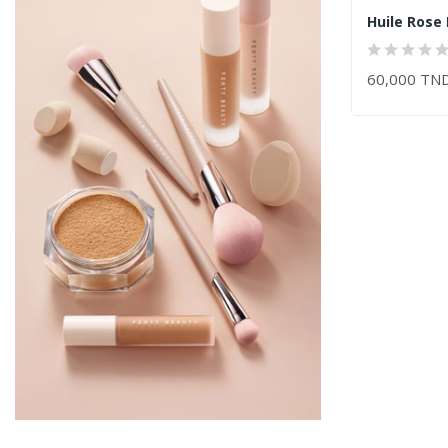
60,000 TN