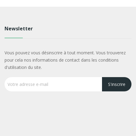
Newsletter
Vous pouvez vous désinscrire à tout moment. Vous trouverez
pour cela nos informations de contact dans les conditions
d'utilisation du site.