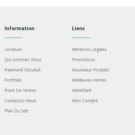
Information
Liens
Livraison
Mentions Légales
Qui Sommes Nous
Promotions
Paiement Sécurisé
Nouveaux Produits
Portfolio
Meilleures Ventes
Point De Ventes
Identifiant
Contactez-Nous
Mon Compte
Plan Du Site