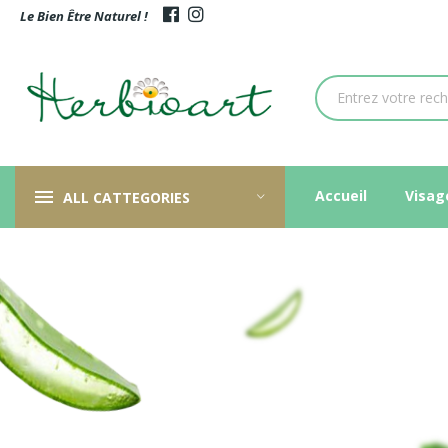
Le Bien Être Naturel !
Accueil
Visag
ALL CATTEGORIES