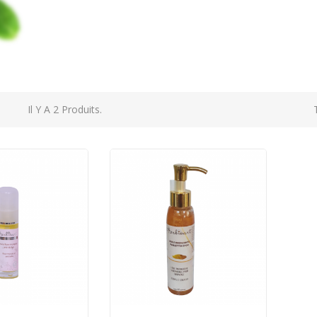
Il Y A 2 Produits.