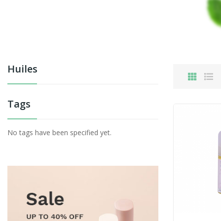
Huiles
Tags
No tags have been specified yet.