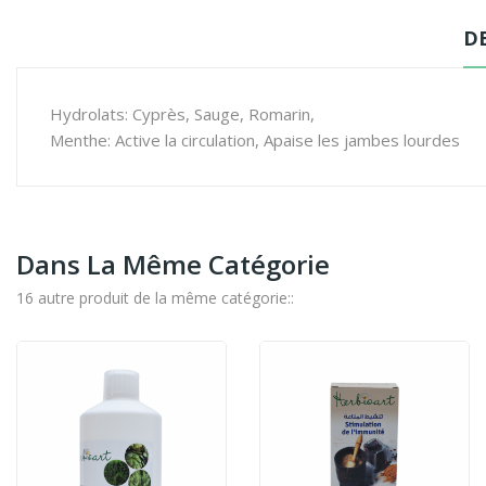
D
Hydrolats: Cyprès, Sauge, Romarin,
Menthe: Active la circulation, Apaise les jambes lourdes
Dans La Même Catégorie
16 autre produit de la même catégorie::