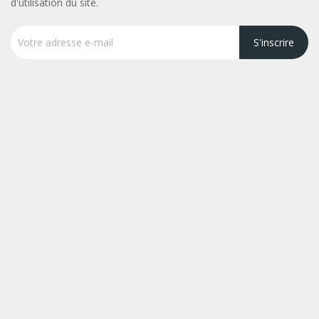
d'utilisation du site.