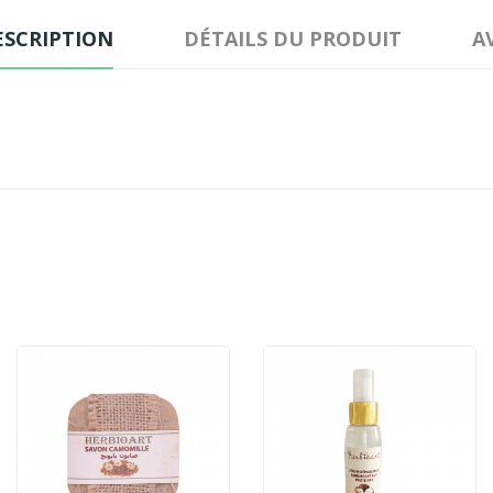
ESCRIPTION
DÉTAILS DU PRODUIT
A