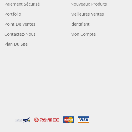
Paiement Sécurisé
Nouveaux Produits
Portfolio
Meilleures Ventes
Point De Ventes
Identifiant
Contactez-Nous
Mon Compte
Plan Du Site