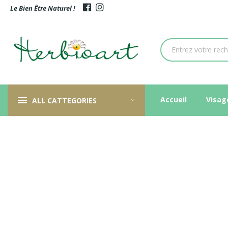
Le Bien Être Naturel !
Accueil
Visag
ALL CATTEGORIES