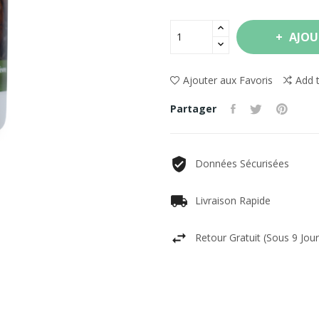
AJOU
Ajouter aux Favoris
Add 
Partager
Données Sécurisées
Livraison Rapide
Retour Gratuit (sous 9 Jour