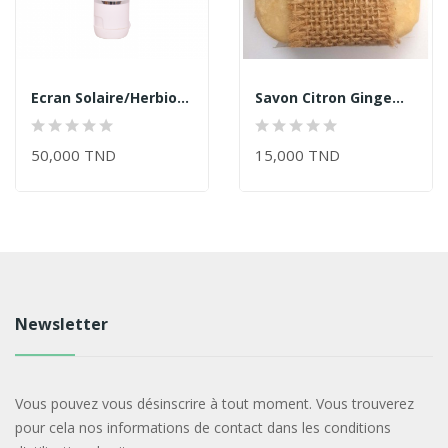
Ecran Solaire/Herbioart
Savon Citron Gingembre/Herbioart
50,000 TND
15,000 TND
Newsletter
Vous pouvez vous désinscrire à tout moment. Vous trouverez
pour cela nos informations de contact dans les conditions