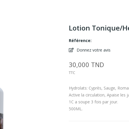
Lotion Tonique/H
Référence:
Donnez votre avis
30,000 TND
TTC
Hydrolats: Cyprès, Sauge, Roma
Active la circulation, Apaise les
1C a soupe 3 fois par jour.
500ML.