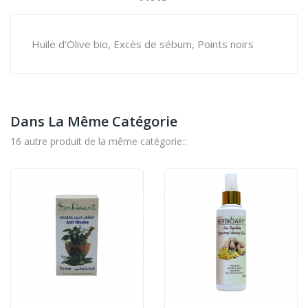
Huile d'Olive bio, Excès de sébum, Points noirs
Dans La Même Catégorie
16 autre produit de la même catégorie::