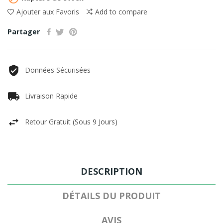
Ajouter aux Favoris
Add to compare
Partager
Données Sécurisées
Livraison Rapide
Retour Gratuit (sous 9 Jours)
DESCRIPTION
DÉTAILS DU PRODUIT
AVIS