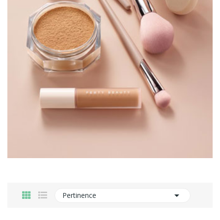

Pertinence