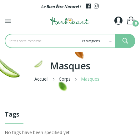
Le Bien Être Naturel !
0
Masques
Accueil
Corps
Masques
Tags
No tags have been specified yet.