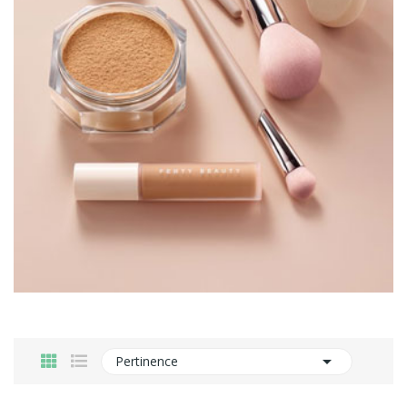

Pertinence