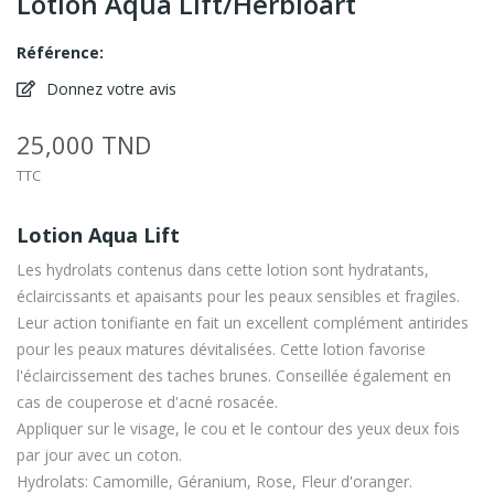
Lotion Aqua Lift/Herbioart
Référence:
Donnez votre avis
25,000 TND
TTC
Lotion Aqua Lift
Les hydrolats contenus dans cette lotion sont hydratants,
éclaircissants et apaisants pour les peaux sensibles et fragiles.
Leur action tonifiante en fait un excellent complément antirides
pour les peaux matures dévitalisées. Cette lotion favorise
l'éclaircissement des taches brunes. Conseillée également en
cas de couperose et d'acné rosacée.
Appliquer sur le visage, le cou et le contour des yeux deux fois
par jour avec un coton.
Hydrolats: Camomille, Géranium, Rose, Fleur d'oranger.