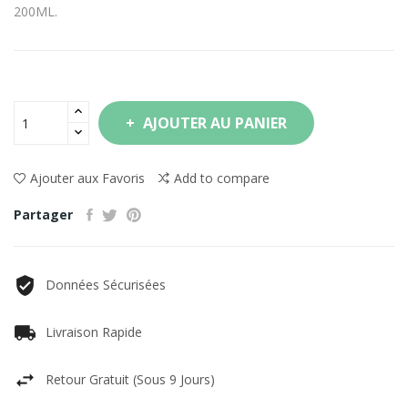
200ML.
AJOUTER AU PANIER
Ajouter aux Favoris
Add to compare
Partager
Données Sécurisées
Livraison Rapide
Retour Gratuit (sous 9 Jours)