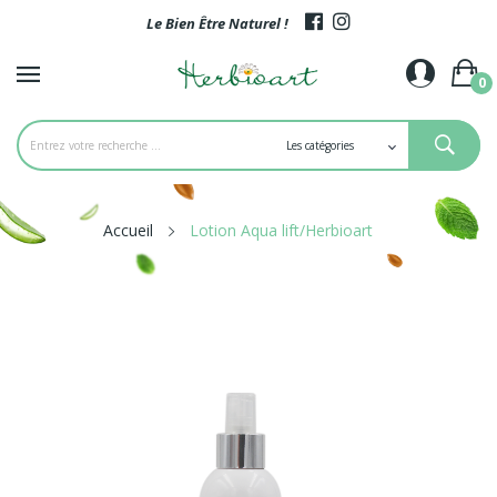
Le Bien Être Naturel !
0
Accueil
Lotion Aqua lift/Herbioart