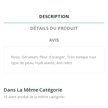
DESCRIPTION
DÉTAILS DU PRODUIT
AVIS
Rose, Géranium, Fleur d'oranger, Très tonique tout
type de peau, Hydratante, Anti rides
Dans La Même Catégorie
16 autre produit de la même catégorie::