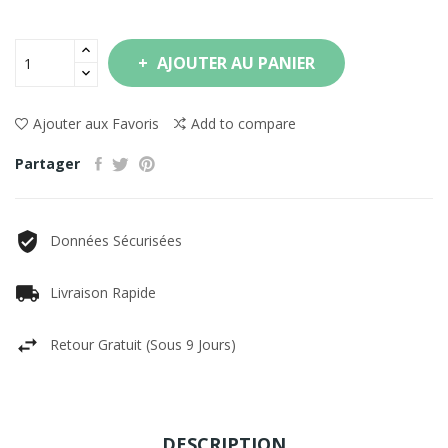
AJOUTER AU PANIER
Ajouter aux Favoris
Add to compare
Partager
Données Sécurisées
Livraison Rapide
Retour Gratuit (sous 9 Jours)
DESCRIPTION