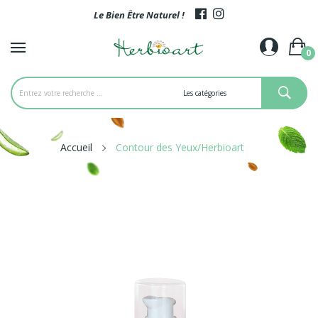
Le Bien Être Naturel !
0
Accueil
Contour des Yeux/Herbioart