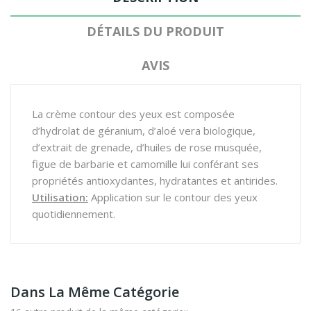
DÉTAILS DU PRODUIT
AVIS
La crème contour des yeux est composée
d’hydrolat de géranium, d’aloé vera biologique,
d’extrait de grenade, d’huiles de rose musquée,
figue de barbarie et camomille lui conférant ses
propriétés antioxydantes, hydratantes et antirides.
Utilisation:
Application sur le contour des yeux
quotidiennement.
Dans La Même Catégorie