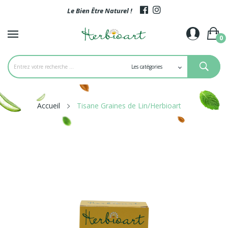
Le Bien Être Naturel !
0
Accueil
Tisane Graines de Lin/Herbioart