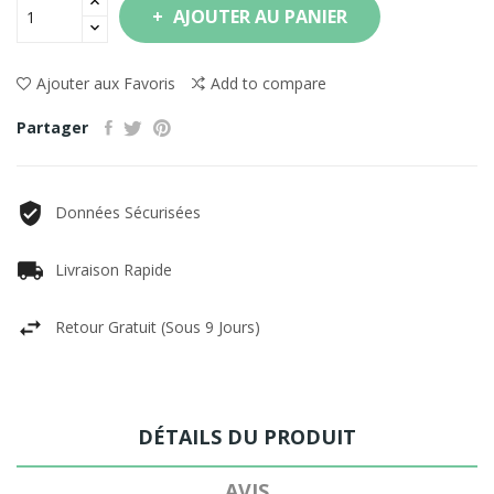
AJOUTER AU PANIER
Ajouter aux Favoris
Add to compare
Partager
Données Sécurisées
Livraison Rapide
Retour Gratuit (sous 9 Jours)
DÉTAILS DU PRODUIT
AVIS