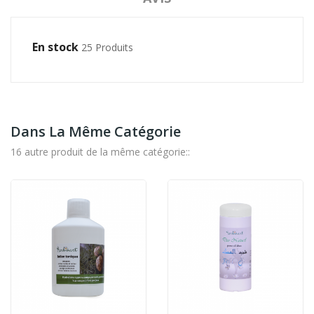
En stock
25 Produits
Dans La Même Catégorie
16 autre produit de la même catégorie::