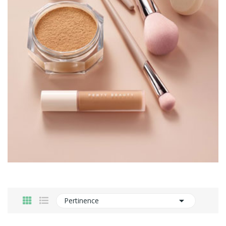

Pertinence