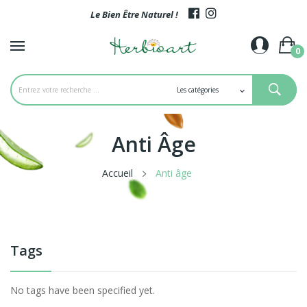
Le Bien Être Naturel !
0
Anti Âge
Accueil
Anti âge
Tags
No tags have been specified yet.