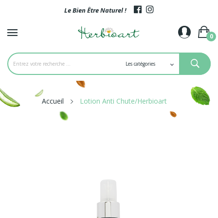
Le Bien Être Naturel !
0
Accueil
Lotion Anti Chute/Herbioart