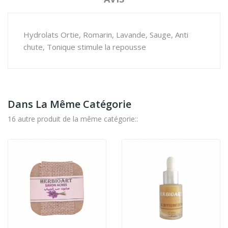
Hydrolats Ortie, Romarin, Lavande, Sauge, Anti
chute, Tonique stimule la repousse
Dans La Même Catégorie
16 autre produit de la même catégorie::