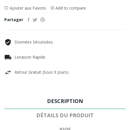
Ajouter aux Favoris
Add to compare
Partager
Données Sécurisées
Livraison Rapide
Retour Gratuit (sous 9 Jours)
DESCRIPTION
DÉTAILS DU PRODUIT
AVIS