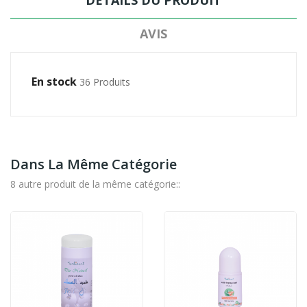
DÉTAILS DU PRODUIT
AVIS
En stock
36 Produits
Dans La Même Catégorie
8 autre produit de la même catégorie::