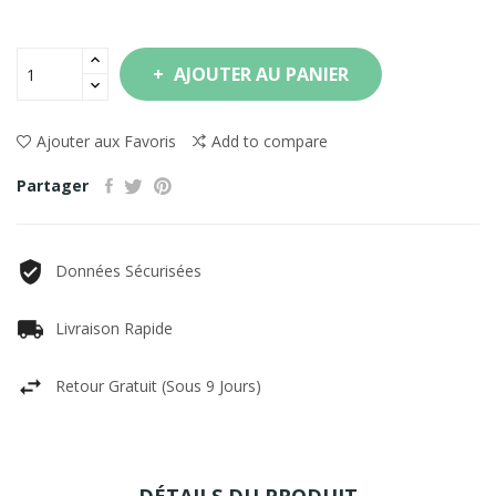
AJOUTER AU PANIER
Ajouter aux Favoris
Add to compare
Partager
Données Sécurisées
Livraison Rapide
Retour Gratuit (sous 9 Jours)